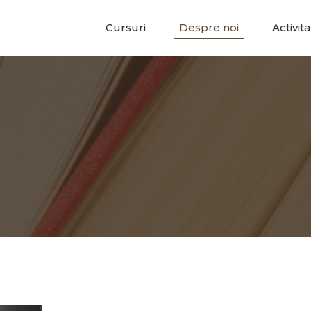
Cursuri
Despre noi
Activit