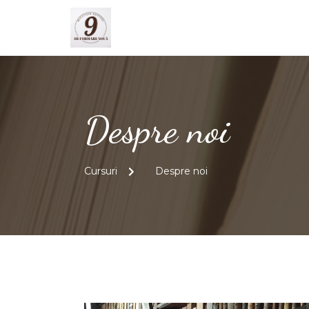
Despre noi
Cursuri
Despre noi